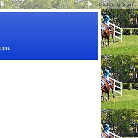
dien.