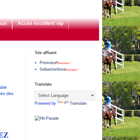
aux
Accès excellent vip
Site affluent
Promoturf
Nouveau !
Sebastionlova
Nouveau !
Translate
able
ès des
Powered by
Translate
EZ