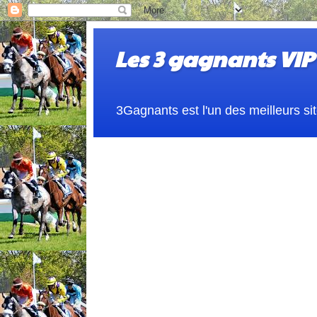
Les 3 gagnants VIP
3Gagnants est l'un des meilleurs sit