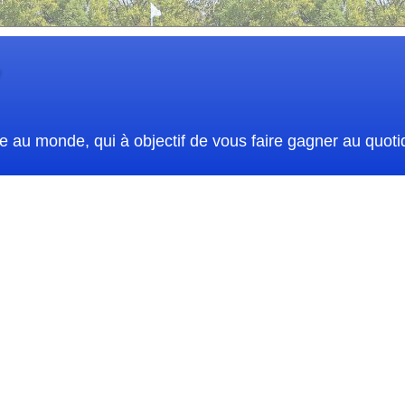
e au monde, qui à objectif de vous faire gagner au quoti