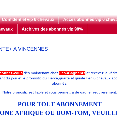
Confidentiel vip 6 chevaux
Accès abonnés vip 6 chev
chevaux
Archives des abonnés vip 98%
NTE+ A VINCENNES
bonnez-vous
dès maintenant chez
Les3Gagnants
et recevez le vérit
nt du jour et le pronostic du Tiercé,quarté et quinté+ en
6
chevaux acc
abonnés.
Notre pronostic est fiable et vous permettra de gagner régulièrement.
POUR TOUT ABONNEMENT
ONE AFRIQUE OU DOM-TOM, VEUILL