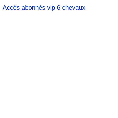
Accès abonnés vip 6 chevaux