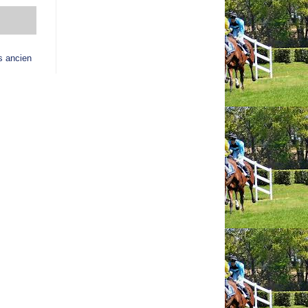
us ancien