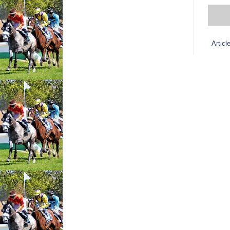
Articl