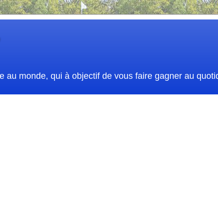
e au monde, qui à objectif de vous faire gagner au quoti