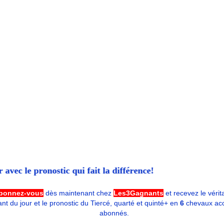
 pronostic qui fait la différence!
bonnez-vous
dès maintenant chez
Les3Gagnants
et recevez le vérit
nt du jour et le pronostic du Tiercé, quarté et quinté+ en
6
chevaux ac
abonnés.