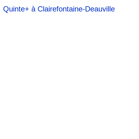
Quinte+ à Clairefontaine-Deauville