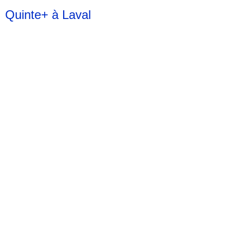
Quinte+ à Laval