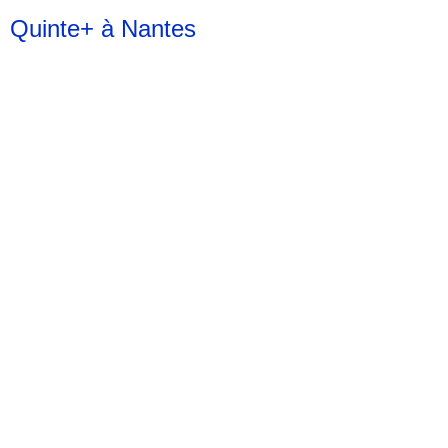
Quinte+ à Nantes